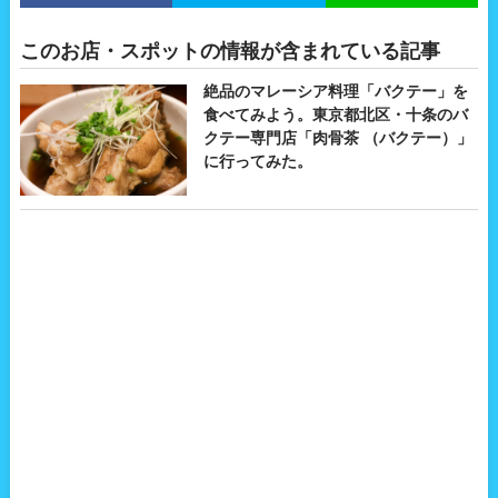
このお店・スポットの情報が含まれている記事
絶品のマレーシア料理「バクテー」を
食べてみよう。東京都北区・十条のバ
クテー専門店「肉骨茶 （バクテー）」
に行ってみた。