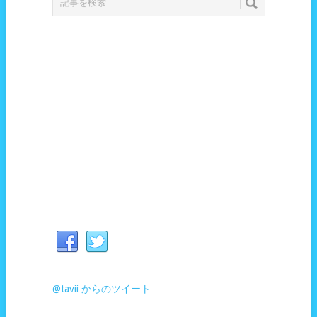
@tavii からのツイート