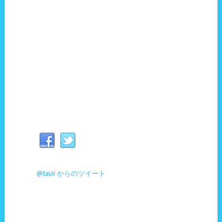
@tavii からのツイート