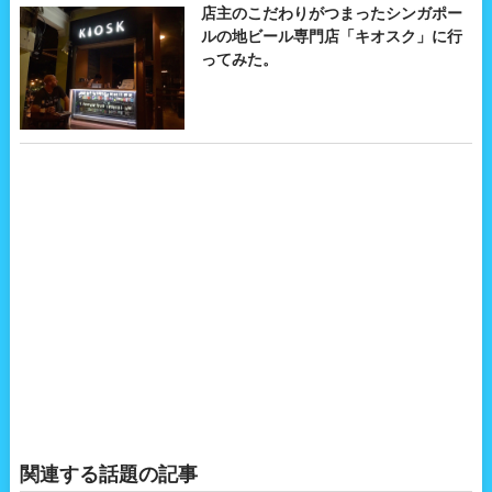
店主のこだわりがつまったシンガポー
ルの地ビール専門店「キオスク」に行
ってみた。
関連する話題の記事