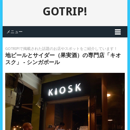
GOTRIP!
メニュー
GOTRIP!で掲載された話題のお店やスポットをご紹介しています！
地ビールとサイダー（果実酒）の専門店「キオ
スク」 - シンガポール