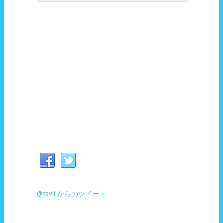
@tavii からのツイート