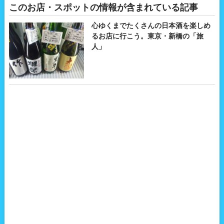
このお店・スポットの情報が含まれている記事
心ゆくまでたくさんの日本酒を楽しめ
るお店に行こう。東京・新橋の「旅
人」