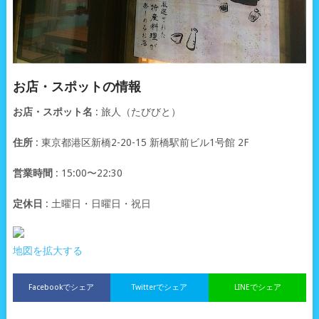
お店・スポットの情報
お店・スポット名
: 旅人（たびびと）
住所
: 東京都港区新橋2-20-15 新橋駅前ビル1号館 2F
営業時間
: 15:00〜22:30
定休日
: 土曜日・日曜日・祝日
地図を拡大する
Facebookでシェア
Twitterでシェア
LINEでシェア