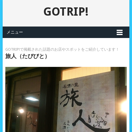
GOTRIP!
メニュー
GOTRIP!で掲載された話題のお店やスポットをご紹介しています！
旅人（たびびと）