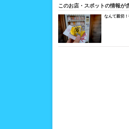
このお店・スポットの情報が
なんて親切！