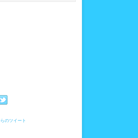
i からのツイート