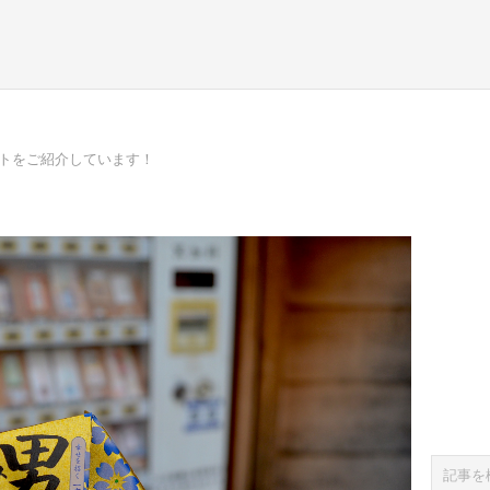
ポットをご紹介しています！