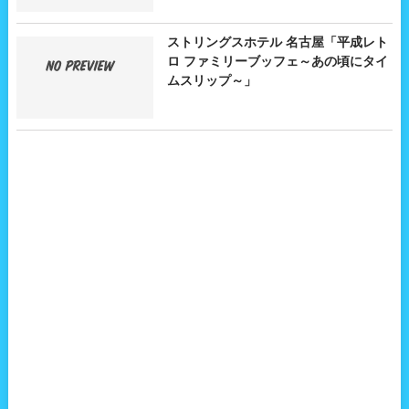
ストリングスホテル 名古屋「平成レト
ロ ファミリーブッフェ～あの頃にタイ
ムスリップ～」