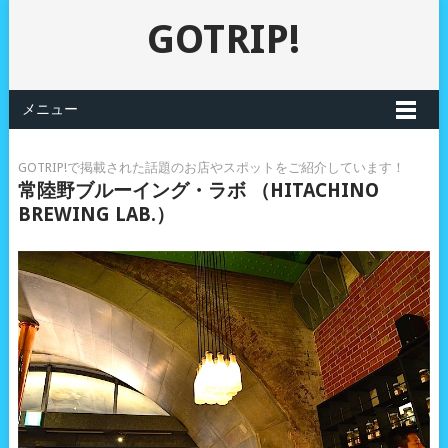
GOTRIP!
メニュー
GOTRIP!で掲載された話題のお店やスポットをご紹介しています！
常陸野ブルーイング・ラボ （HITACHINO
BREWING LAB.）