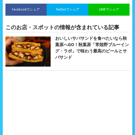
Facebookでシェア
Twitterでシェア
LINEでシェア
このお店・スポットの情報が含まれている記事
おいしいサバサンドを食べたいなら秋
葉原へGO！秋葉原「常陸野ブルーイン
グ・ラボ」で味わう最高のビールとサ
バサンド