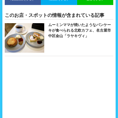
このお店・スポットの情報が含まれている記事
ムーミンママが焼いたようなパンケー
キが食べられる北欧カフェ、名古屋市
中区金山「ラヤキヴィ」