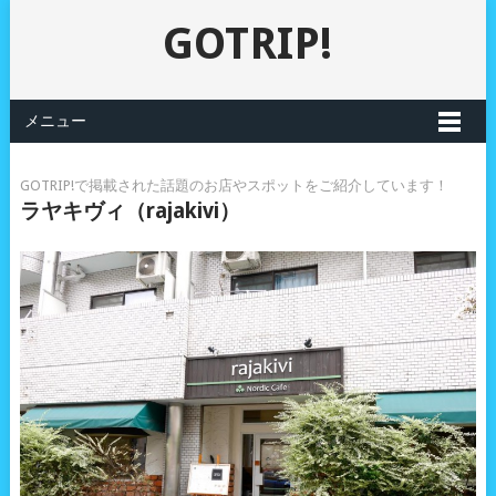
GOTRIP!
メニュー
GOTRIP!で掲載された話題のお店やスポットをご紹介しています！
ラヤキヴィ（rajakivi）