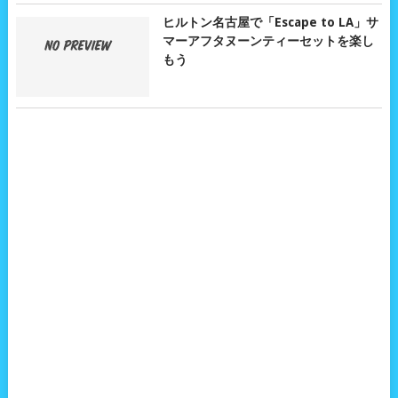
ヒルトン名古屋で「Escape to LA」サ
マーアフタヌーンティーセットを楽し
もう