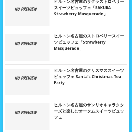
ヒルトン名古屋のサクラストロベリー
スイーツビュッフェ「SAKURA
Strawberry Masquerade」
ヒルトン名古屋のストロベリースイー
ツビュッフェ「Strawberry
Masquerade」
ヒルトン名古屋のクリスマススイーツ
ビュッフェ Santa’s Christmas Tea
Party
ヒルトン名古屋のサンリオキャラクタ
ーズと楽しむオータムスイーツビュッ
フェ