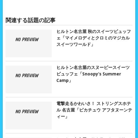
関連する話題の記事
ヒルトン名古屋 秋のスイーツビュッフ
ェ「マイメロディとクロミのマジカル
スイーツワールド」
ヒルトン名古屋のスヌーピースイーツ
ビュッフェ「Snoopy’s Summer
Camp」
電撃走るかわいさ！ ストリングスホテ
ル 名古屋「ピカチュウ アフタヌーンテ
ィー」