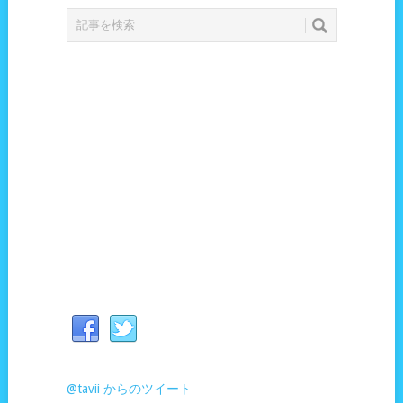
@tavii からのツイート