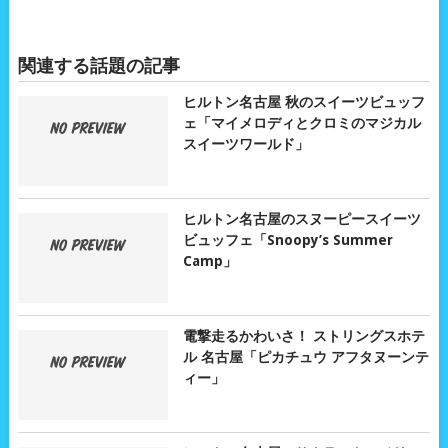
関連する話題の記事
ヒルトン名古屋 秋のスイーツビュッフ
ェ「マイメロディとクロミのマジカル
スイーツワールド」
ヒルトン名古屋のスヌーピースイーツ
ビュッフェ「Snoopy’s Summer
Camp」
電撃走るかわいさ！ ストリングスホテ
ル 名古屋「ピカチュウ アフタヌーンテ
ィー」