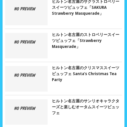
ヒルトン名古屋のサクラストロベリー
スイーツビュッフェ「SAKURA
Strawberry Masquerade」
ヒルトン名古屋のストロベリースイー
ツビュッフェ「Strawberry
Masquerade」
ヒルトン名古屋のクリスマススイーツ
ビュッフェ Santa’s Christmas Tea
Party
ヒルトン名古屋のサンリオキャラクタ
ーズと楽しむオータムスイーツビュッ
フェ