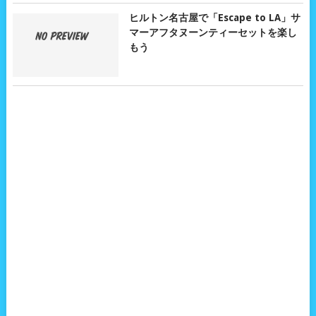
ヒルトン名古屋で「Escape to LA」サ
マーアフタヌーンティーセットを楽し
もう