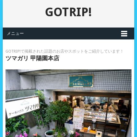
GOTRIP!
メニュー
GOTRIP!で掲載された話題のお店やスポットをご紹介しています！
ツマガリ 甲陽園本店