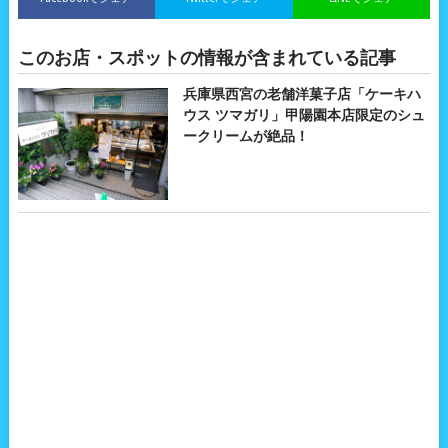
このお店・スポットの情報が含まれている記事
兵庫県西宮の老舗洋菓子店「ケーキハ
ウス ツマガリ」甲陽園本店限定のシュ
ークリームが絶品！