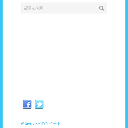
@tavii からのツイート