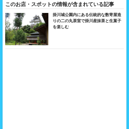
このお店・スポットの情報が含まれている記事
掛川城公園内にある伝統的な数寄屋造
りの二の丸茶室で掛川産抹茶と生菓子
を楽しむ