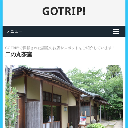
GOTRIP!
メニュー
GOTRIP!で掲載された話題のお店やスポットをご紹介しています！
二の丸茶室