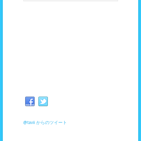
@tavii からのツイート