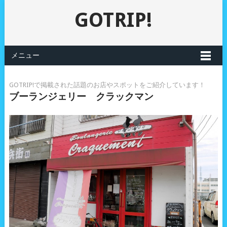
GOTRIP!
メニュー
GOTRIP!で掲載された話題のお店やスポットをご紹介しています！
ブーランジェリー クラックマン