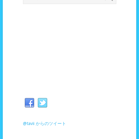
@tavii からのツイート