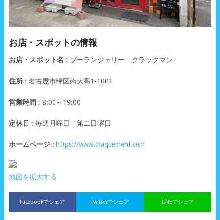
お店・スポットの情報
お店・スポット名
: ブーランジェリー クラックマン
住所
: 名古屋市緑区南大高1-1003
営業時間
: 8:00～19:00
定休日
: 毎週月曜日 第二日曜日
ホームページ
:
https://www.craquement.com
地図を拡大する
Facebookでシェア
Twitterでシェア
LINEでシェア