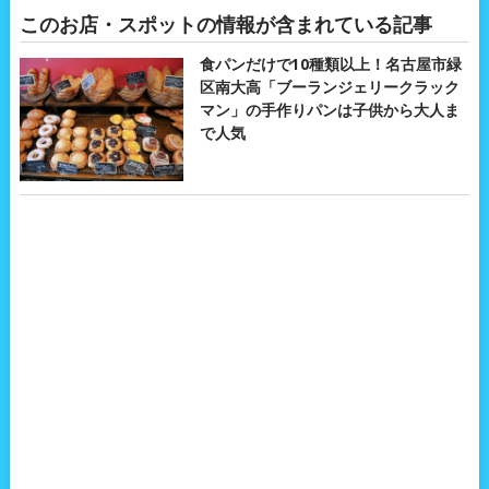
このお店・スポットの情報が含まれている記事
食パンだけで10種類以上！名古屋市緑
区南大高「ブーランジェリークラック
マン」の手作りパンは子供から大人ま
で人気