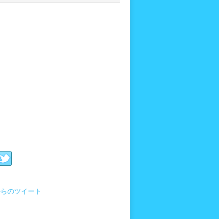
i からのツイート