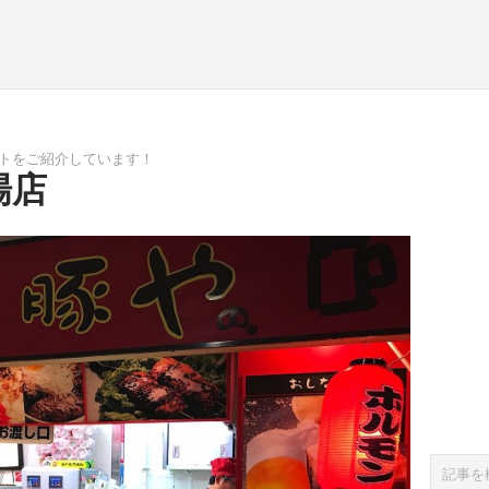
ポットをご紹介しています！
場店