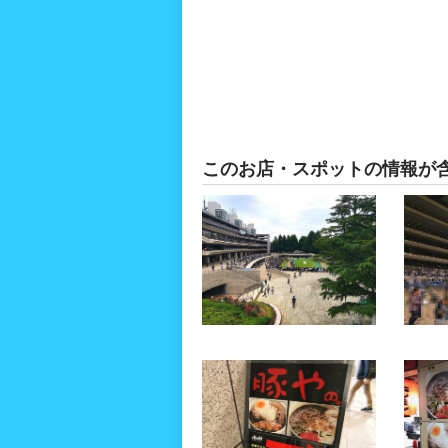
このお店・スポットの情報が