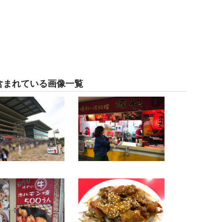
含まれている画像一覧