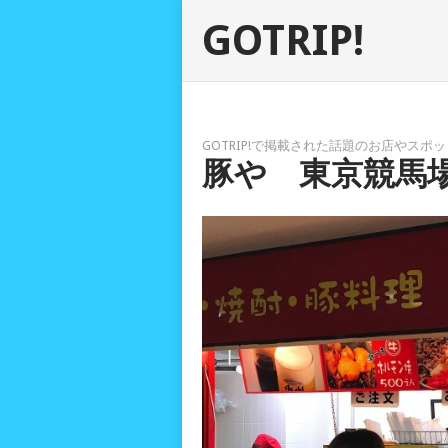
GOTRIP!
GOTRIP!で掲載された話題のお店やス
豚や 東京競馬