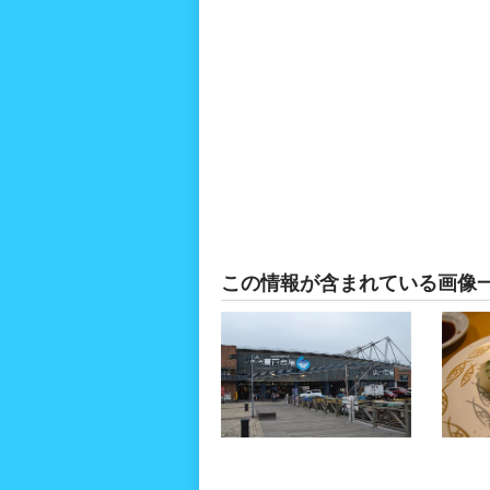
この情報が含まれている画像