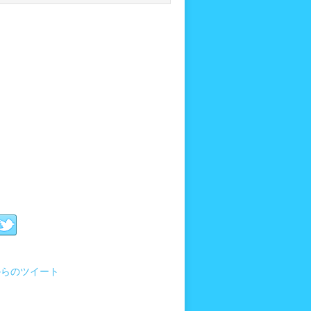
i からのツイート