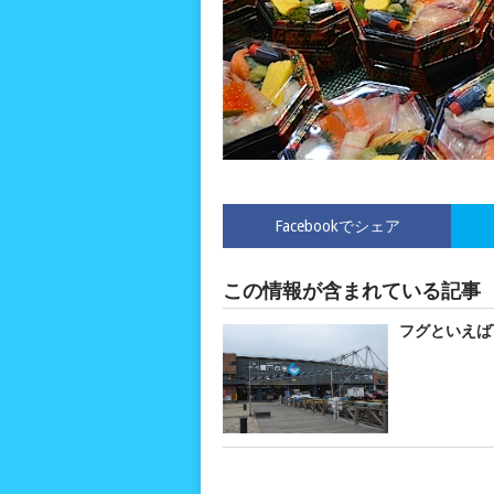
Facebookでシェア
この情報が含まれている記事
フグといえば