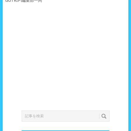
GOTRIP!編集部一同