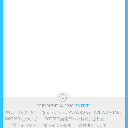
COPYRIGHT © 2026
GOTRIP!
.
明日、旅に行きたくなるメディア. POWERD BY
TAVII.COM INC,
.
GOTRIP!について
GOTRIP!編集部へのお問い合わせ
プライバシー
旅ライター募集
運営者について