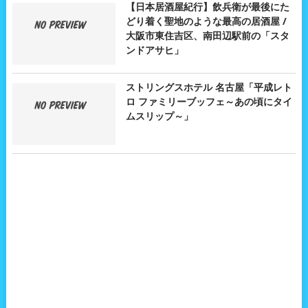
【日本居酒屋紀行】飲兵衛が最後にた
どり着く聖地のような最高の居酒屋 /
大阪市東住吉区、南田辺駅前の「スタ
ンドアサヒ」
ストリングスホテル 名古屋「平成レト
ロ ファミリーブッフェ～あの頃にタイ
ムスリップ～」