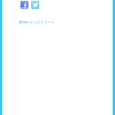
@tavii からのツイート