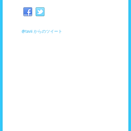
@tavii からのツイート