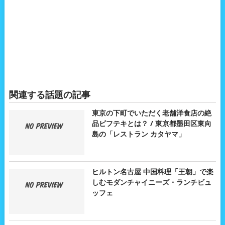
関連する話題の記事
東京の下町でいただく老舗洋食店の絶
品ビフテキとは？ / 東京都墨田区東向
島の「レストラン カタヤマ」
ヒルトン名古屋 中国料理「王朝」で楽
しむモダンチャイニーズ・ランチビュ
ッフェ