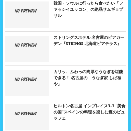
韓国・ソウルに行ったら食べたい「フ
ァッシイユッコン」の絶品サムギョプ
サル
ストリングスホテル 名古屋のビアガー
デン『STRINGS 北海道ビアテラス』
カリッ、ふわっの肉厚なうなぎを堪能
できる！ 名古屋の「うなぎ家 しば福
や」
ヒルトン名古屋 インプレイス3-3 “美食
の国”スペインの料理を楽しむ夏のビュ
ッフェ