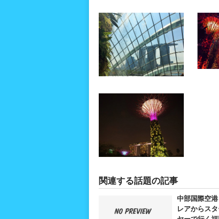
関連する話題の記事
中部国際空港
レアからスタ
ヤーで行く福