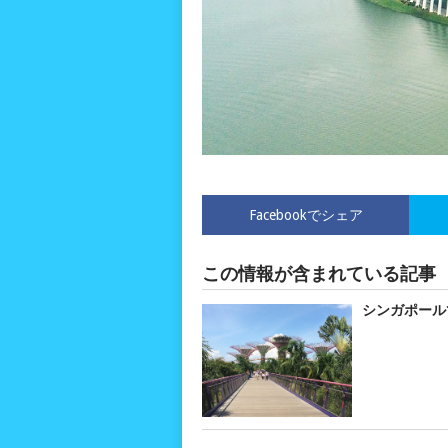
Facebookでシェア
この情報が含まれている記事
シンガポール