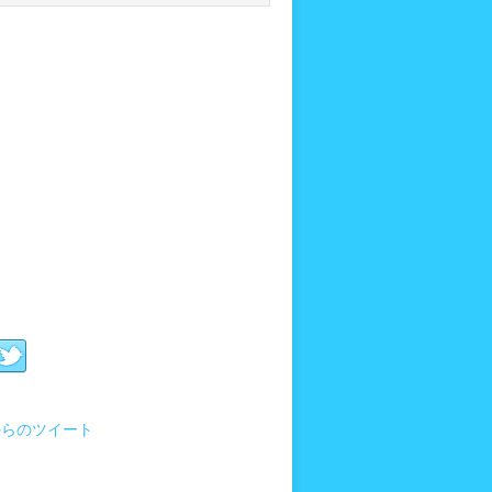
i からのツイート