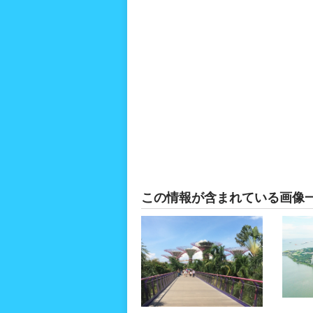
この情報が含まれている画像