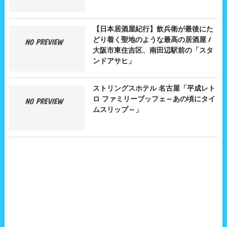
【日本居酒屋紀行】飲兵衛が最後にた
どり着く聖地のような最高の居酒屋 /
大阪市東住吉区、南田辺駅前の「スタ
ンドアサヒ」
ストリングスホテル 名古屋「平成レト
ロ ファミリーブッフェ～あの頃にタイ
ムスリップ～」