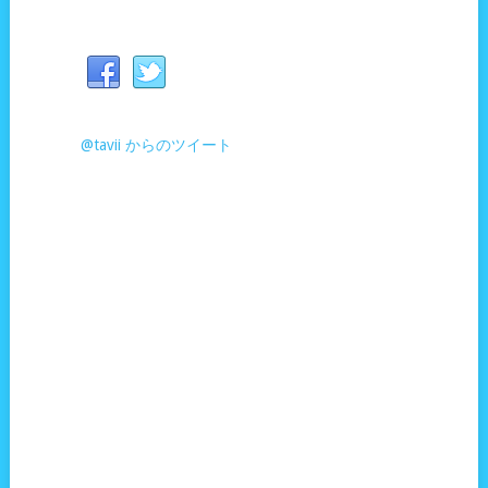
@tavii からのツイート