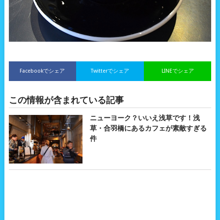
Facebookでシェア
Twitterでシェア
LINEでシェア
この情報が含まれている記事
ニューヨーク？いいえ浅草です！浅
草・合羽橋にあるカフェが素敵すぎる
件