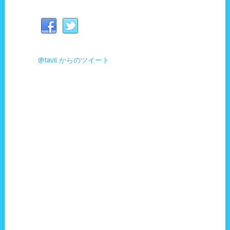
@tavii からのツイート