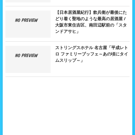
【日本居酒屋紀行】飲兵衛が最後にた
どり着く聖地のような最高の居酒屋 /
大阪市東住吉区、南田辺駅前の「スタ
ンドアサヒ」
ストリングスホテル 名古屋「平成レト
ロ ファミリーブッフェ～あの頃にタイ
ムスリップ～」