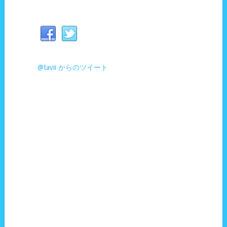
@tavii からのツイート