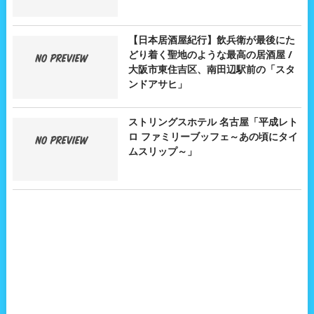
【日本居酒屋紀行】飲兵衛が最後にた
どり着く聖地のような最高の居酒屋 /
大阪市東住吉区、南田辺駅前の「スタ
ンドアサヒ」
ストリングスホテル 名古屋「平成レト
ロ ファミリーブッフェ～あの頃にタイ
ムスリップ～」