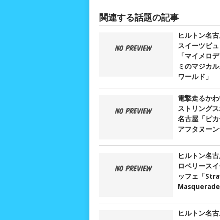
関連する話題の記事
ヒルトン名古
スイーツビュ
「マイメロデ
ミのマジカル
ワールド」
電撃走るかわ
ストリングス
名古屋「ピカ
アフタヌーン
ヒルトン名古
ロベリースイ
ッフェ「Stra
Masquerad
ヒルトン名古