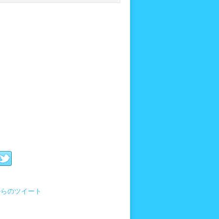
i からのツイート