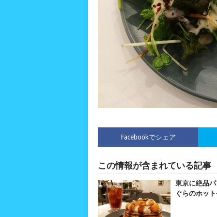
Facebookでシェア
この情報が含まれている記事
東京に絶品パ
ぐらのホット