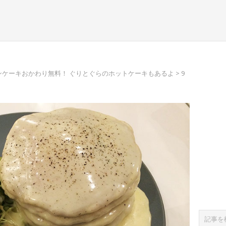
ンケーキおかわり無料！ ぐりとぐらのホットケーキもあるよ
> 9