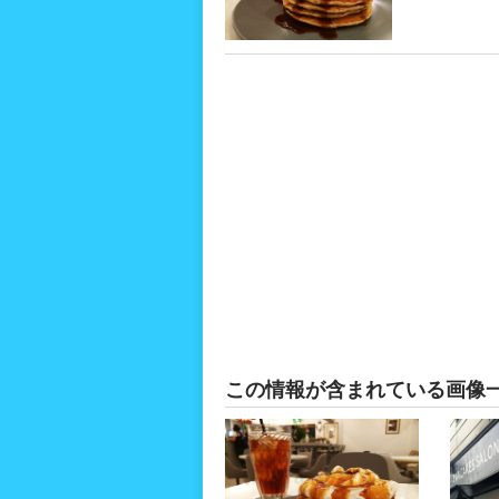
この情報が含まれている画像