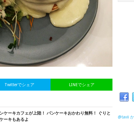
Twitterでシェア
LINEでシェア
ンケーキカフェが上陸！ パンケーキおかわり無料！ ぐりと
@tavi
ケーキもあるよ