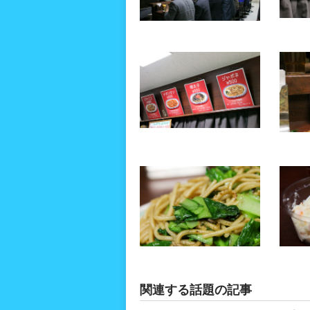
関連する話題の記事