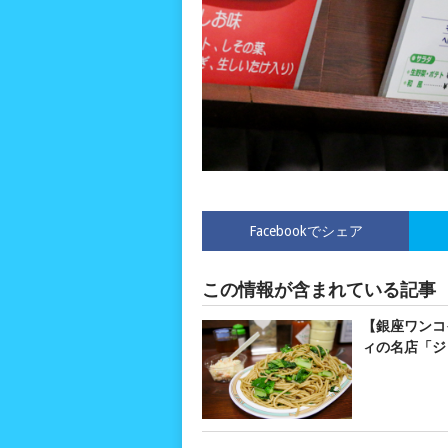
Facebookでシェア
この情報が含まれている記事
【銀座ワンコ
ィの名店「ジ