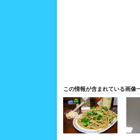
この情報が含まれている画像