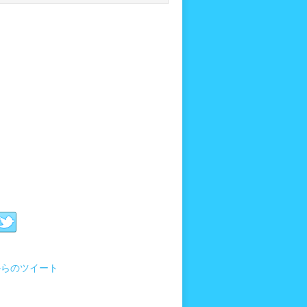
i からのツイート