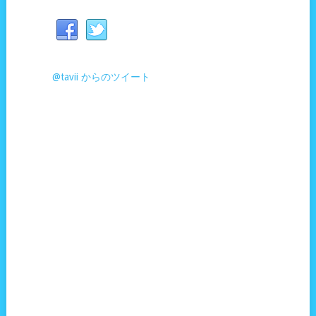
@tavii からのツイート