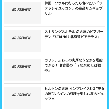
韓国・ソウルに行ったら食べたい「フ
ァッシイユッコン」の絶品サムギョプ
サル
ストリングスホテル 名古屋のビアガー
デン『STRINGS 北海道ビアテラス』
カリッ、ふわっの肉厚なうなぎを堪能
できる！ 名古屋の「うなぎ家 しば福
や」
ヒルトン名古屋 インプレイス3-3 “美食
の国”スペインの料理を楽しむ夏のビュ
ッフェ