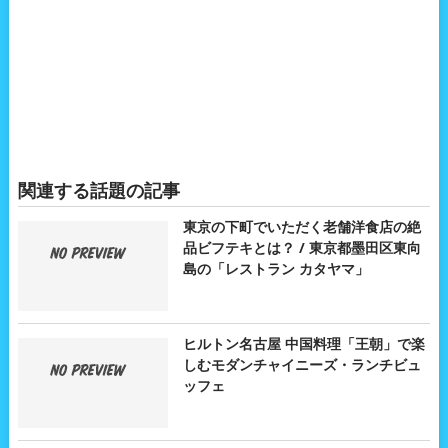
関連する話題の記事
東京の下町でいただく老舗洋食店の絶
品ビフテキとは？ / 東京都墨田区東向
島の「レストラン カタヤマ」
ヒルトン名古屋 中国料理「王朝」で楽
しむモダンチャイニーズ・ランチビュ
ッフェ