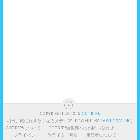
COPYRIGHT © 2026
GOTRIP!
.
明日、旅に行きたくなるメディア. POWERD BY
TAVII.COM INC,
.
GOTRIP!について
GOTRIP!編集部へのお問い合わせ
プライバシー
旅ライター募集
運営者について