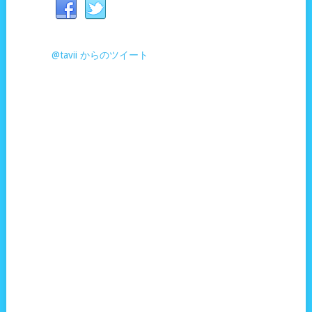
@tavii からのツイート