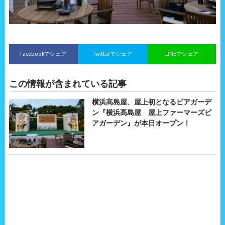
Facebookでシェア
Twitterでシェア
LINEでシェア
この情報が含まれている記事
横浜髙島屋、屋上初となるビアガーデ
ン『横浜髙島屋 屋上ファーマーズビ
アガーデン』が本日オープン！