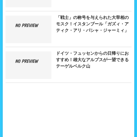
「戦士」の称号を与えられた大宰相の
モスク！イスタンブール「ガズィ・ア
ティク・アリ・パシャ・ジャーミィ」
ドイツ・フュッセンからの日帰りにお
すすめ！雄大なアルプスが一望できる
テーゲルベルク山