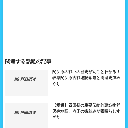
関連する話題の記事
関ケ原の戦いの歴史が丸ごとわかる！
岐阜関ケ原古戦場記念館と周辺史跡め
ぐり
【愛媛】四国初の重要伝統的建造物群
保存地区、内子の街並みが素晴らしす
ぎた