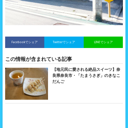
Facebookでシェア
Twitterでシェア
LINEでシェア
この情報が含まれている記事
【地元民に愛される絶品スイーツ】奈
良県奈良市・「たまうさぎ」のきなこ
だんご