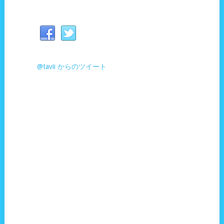
@tavii からのツイート