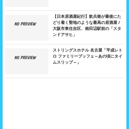
【日本居酒屋紀行】飲兵衛が最後にた
どり着く聖地のような最高の居酒屋 /
大阪市東住吉区、南田辺駅前の「スタ
ンドアサヒ」
ストリングスホテル 名古屋「平成レト
ロ ファミリーブッフェ～あの頃にタイ
ムスリップ～」