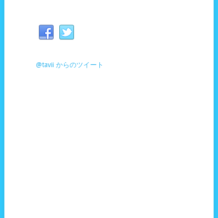
@tavii からのツイート