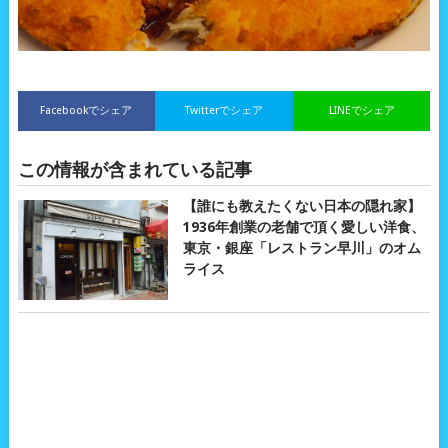
Facebookでシェア
Twitterでシェア
LINEでシェア
この情報が含まれている記事
【誰にも教えたくない日本の隠れ家】
1936年創業の老舗で頂く愛しい洋食、
東京・銀座「レストラン早川」のオム
ライス