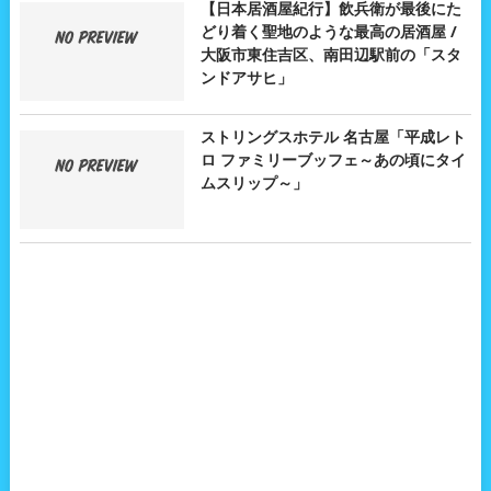
【日本居酒屋紀行】飲兵衛が最後にた
どり着く聖地のような最高の居酒屋 /
大阪市東住吉区、南田辺駅前の「スタ
ンドアサヒ」
ストリングスホテル 名古屋「平成レト
ロ ファミリーブッフェ～あの頃にタイ
ムスリップ～」