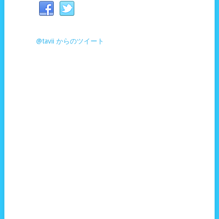
@tavii からのツイート