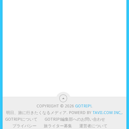
COPYRIGHT © 2026
GOTRIP!
.
明日、旅に行きたくなるメディア. POWERD BY
TAVII.COM INC,
.
GOTRIP!について
GOTRIP!編集部へのお問い合わせ
プライバシー
旅ライター募集
運営者について