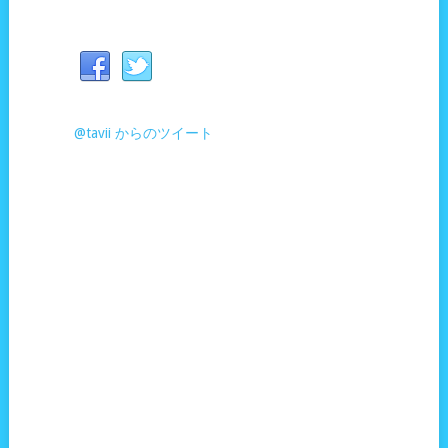
@tavii からのツイート