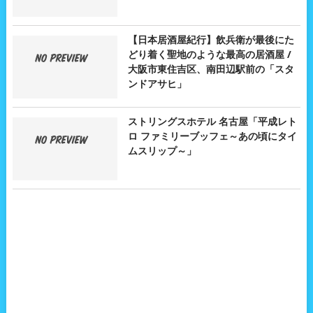
【日本居酒屋紀行】飲兵衛が最後にた
どり着く聖地のような最高の居酒屋 /
大阪市東住吉区、南田辺駅前の「スタ
ンドアサヒ」
ストリングスホテル 名古屋「平成レト
ロ ファミリーブッフェ～あの頃にタイ
ムスリップ～」