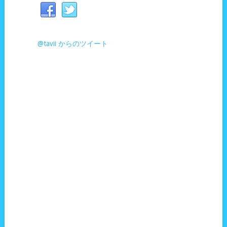
@tavii からのツイート