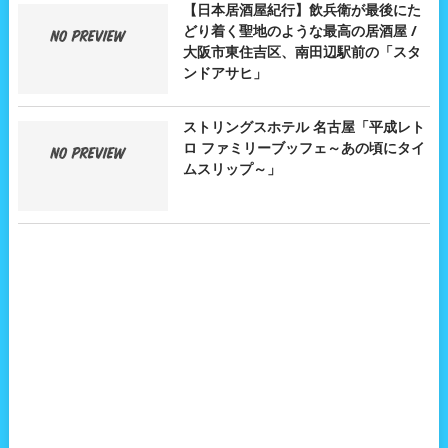
【日本居酒屋紀行】飲兵衛が最後にた
どり着く聖地のような最高の居酒屋 /
大阪市東住吉区、南田辺駅前の「スタ
ンドアサヒ」
ストリングスホテル 名古屋「平成レト
ロ ファミリーブッフェ～あの頃にタイ
ムスリップ～」