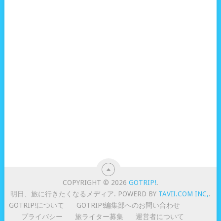
COPYRIGHT © 2026
GOTRIP!
.
明日、旅に行きたくなるメディア. POWERD BY
TAVII.COM INC,
.
GOTRIP!について
GOTRIP!編集部へのお問い合わせ
プライバシー
旅ライター募集
運営者について