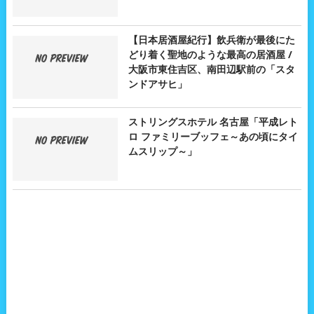
【日本居酒屋紀行】飲兵衛が最後にた
どり着く聖地のような最高の居酒屋 /
大阪市東住吉区、南田辺駅前の「スタ
ンドアサヒ」
ストリングスホテル 名古屋「平成レト
ロ ファミリーブッフェ～あの頃にタイ
ムスリップ～」