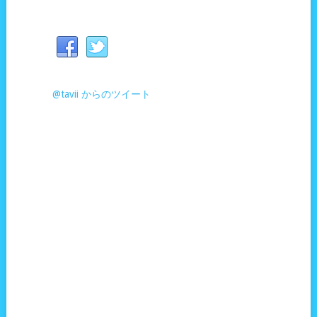
@tavii からのツイート