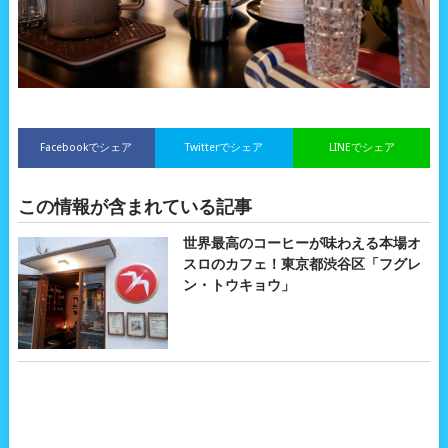
Facebookでシェア
Twitterでシェア
LINEでシェア
この情報が含まれている記事
世界最高のコーヒーが味わえる本場オ
スロのカフェ！東京都渋谷区「フグレ
ン・トウキョウ」