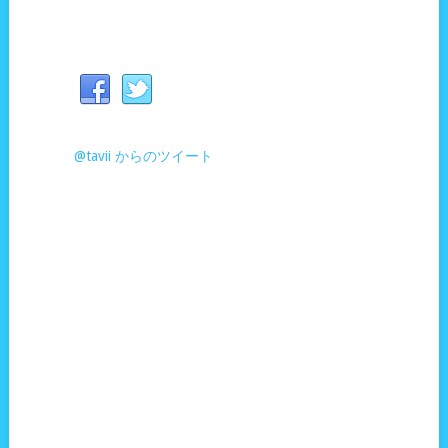
@tavii からのツイート