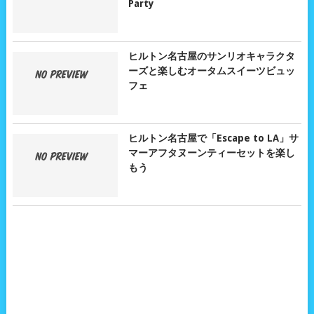
Party
ヒルトン名古屋のサンリオキャラクタ
ーズと楽しむオータムスイーツビュッ
フェ
ヒルトン名古屋で「Escape to LA」サ
マーアフタヌーンティーセットを楽し
もう