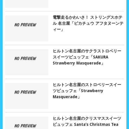
電撃走るかわいさ！ ストリングスホテ
ル 名古屋「ピカチュウ アフタヌーンテ
ィー」
ヒルトン名古屋のサクラストロベリー
スイーツビュッフェ「SAKURA
Strawberry Masquerade」
ヒルトン名古屋のストロベリースイー
ツビュッフェ「Strawberry
Masquerade」
ヒルトン名古屋のクリスマススイーツ
ビュッフェ Santa’s Christmas Tea