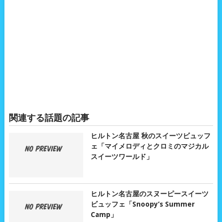
関連する話題の記事
ヒルトン名古屋 秋のスイーツビュッフ
ェ「マイメロディとクロミのマジカル
スイーツワールド」
ヒルトン名古屋のスヌーピースイーツ
ビュッフェ「Snoopy’s Summer
Camp」