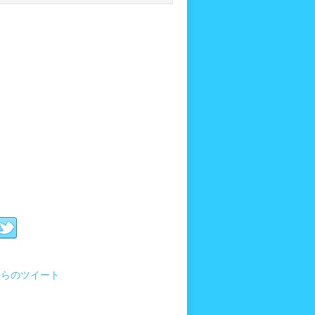
i からのツイート