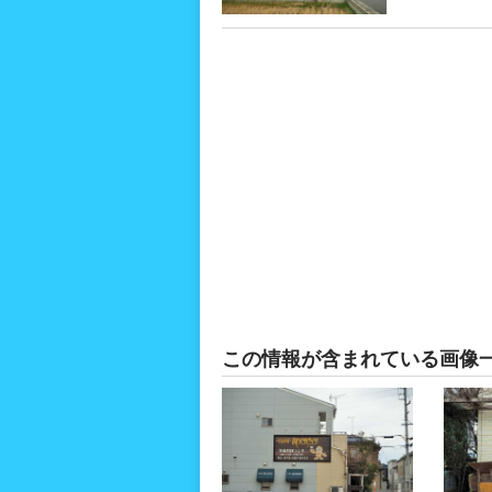
この情報が含まれている画像