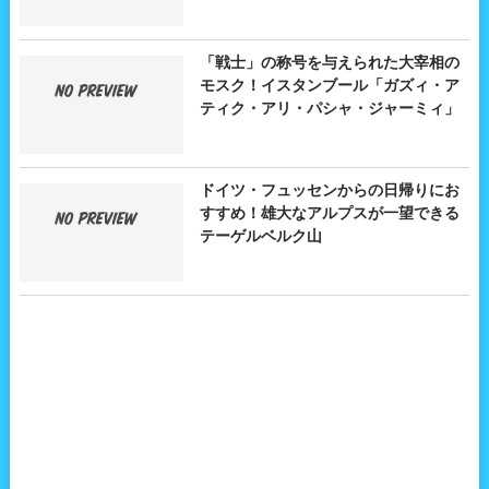
「戦士」の称号を与えられた大宰相の
モスク！イスタンブール「ガズィ・ア
ティク・アリ・パシャ・ジャーミィ」
ドイツ・フュッセンからの日帰りにお
すすめ！雄大なアルプスが一望できる
テーゲルベルク山