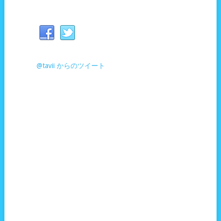
@tavii からのツイート