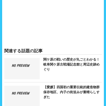
関連する話題の記事
関ケ原の戦いの歴史が丸ごとわかる！
岐阜関ケ原古戦場記念館と周辺史跡め
ぐり
【愛媛】四国初の重要伝統的建造物群
保存地区、内子の街並みが素晴らしす
ぎた