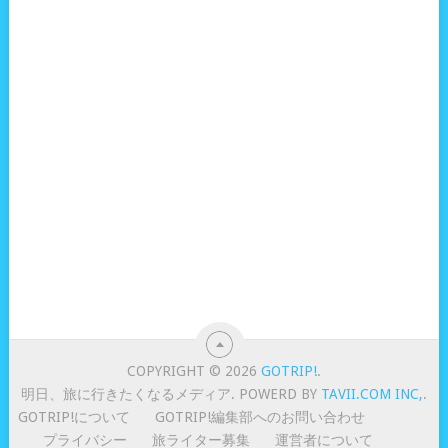
COPYRIGHT © 2026
GOTRIP!
.
明日、旅に行きたくなるメディア. POWERD BY
TAVII.COM INC,
.
GOTRIP!について
GOTRIP!編集部へのお問い合わせ
プライバシー
旅ライター募集
運営者について