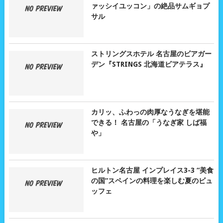
ァッシイユッコン」の絶品サムギョプ
サル
ストリングスホテル 名古屋のビアガー
デン『STRINGS 北海道ビアテラス』
カリッ、ふわっの肉厚なうなぎを堪能
できる！ 名古屋の「うなぎ家 しば福
や」
ヒルトン名古屋 インプレイス3-3 “美食
の国”スペインの料理を楽しむ夏のビュ
ッフェ