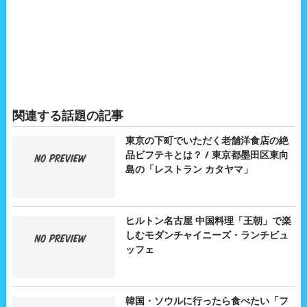
関連する話題の記事
東京の下町でいただく老舗洋食店の絶
品ビフテキとは？ / 東京都墨田区東向
島の「レストラン カタヤマ」
ヒルトン名古屋 中国料理「王朝」で楽
しむモダンチャイニーズ・ランチビュ
ッフェ
韓国・ソウルに行ったら食べたい「フ