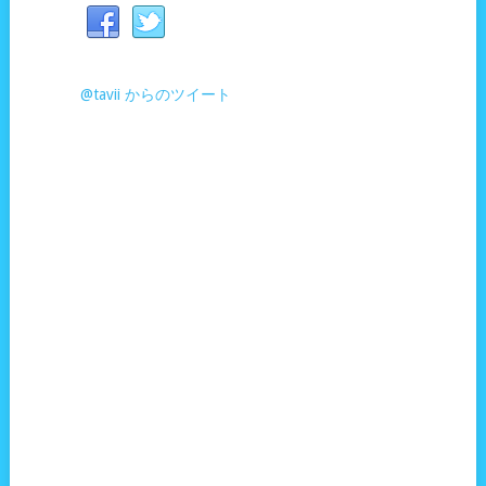
@tavii からのツイート