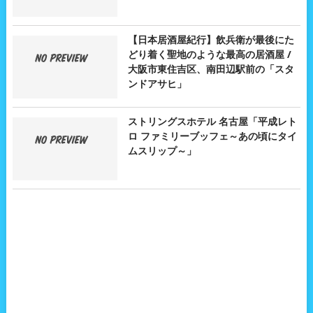
【日本居酒屋紀行】飲兵衛が最後にた
どり着く聖地のような最高の居酒屋 /
大阪市東住吉区、南田辺駅前の「スタ
ンドアサヒ」
ストリングスホテル 名古屋「平成レト
ロ ファミリーブッフェ～あの頃にタイ
ムスリップ～」