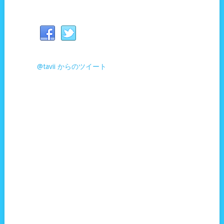
@tavii からのツイート