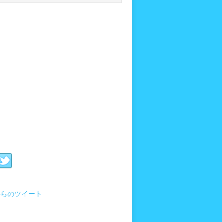
i からのツイート