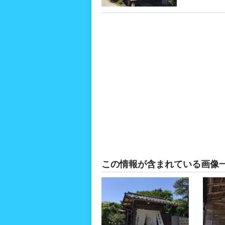
この情報が含まれている画像