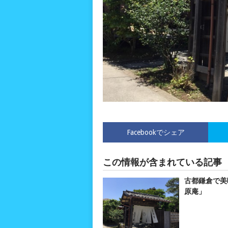
Facebookでシェア
この情報が含まれている記事
古都鎌倉で美
原庵」