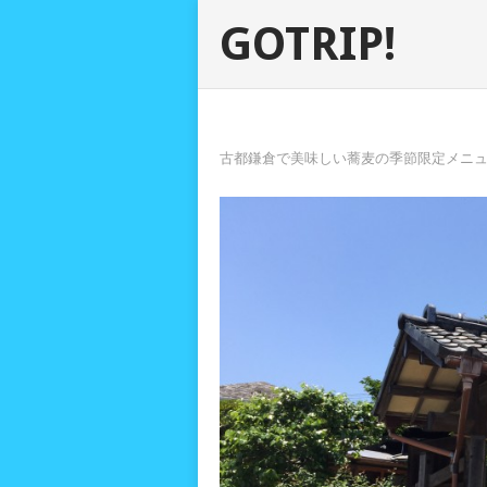
GOTRIP!
古都鎌倉で美味しい蕎麦の季節限定メニ