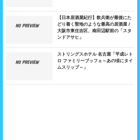
【日本居酒屋紀行】飲兵衛が最後にた
どり着く聖地のような最高の居酒屋 /
大阪市東住吉区、南田辺駅前の「スタ
ンドアサヒ」
ストリングスホテル 名古屋「平成レト
ロ ファミリーブッフェ～あの頃にタイ
ムスリップ～」