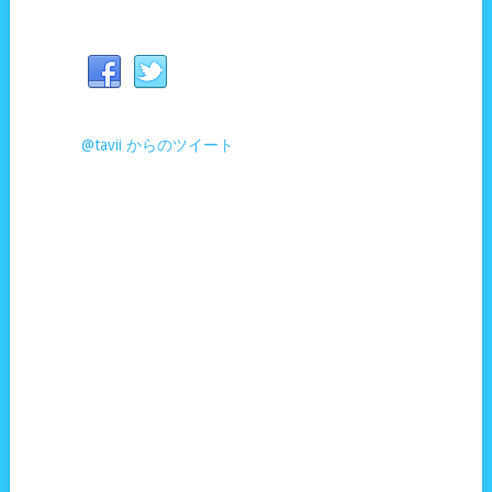
@tavii からのツイート