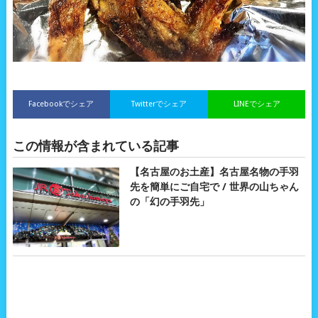
Facebookでシェア
Twitterでシェア
LINEでシェア
この情報が含まれている記事
【名古屋のお土産】名古屋名物の手羽
先を簡単にご自宅で / 世界の山ちゃん
の「幻の手羽先」