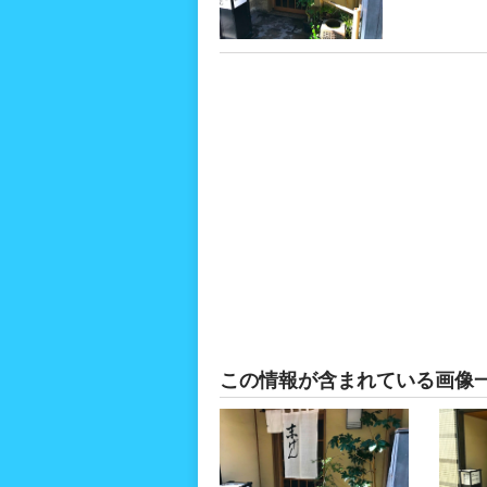
この情報が含まれている画像