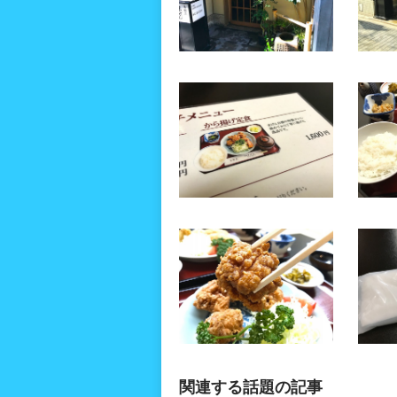
関連する話題の記事