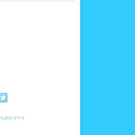
i からのツイート