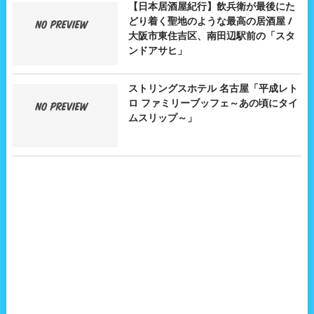
【日本居酒屋紀行】飲兵衛が最後にた
どり着く聖地のような最高の居酒屋 /
大阪市東住吉区、南田辺駅前の「スタ
ンドアサヒ」
ストリングスホテル 名古屋「平成レト
ロ ファミリーブッフェ～あの頃にタイ
ムスリップ～」