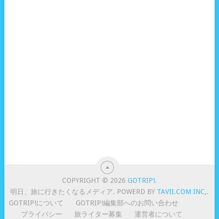
COPYRIGHT © 2026
GOTRIP!
.
明日、旅に行きたくなるメディア. POWERD BY
TAVII.COM INC,
.
GOTRIP!について
GOTRIP!編集部へのお問い合わせ
プライバシー
旅ライター募集
運営者について