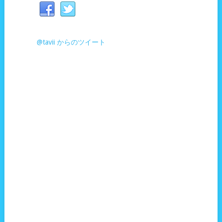
@tavii からのツイート