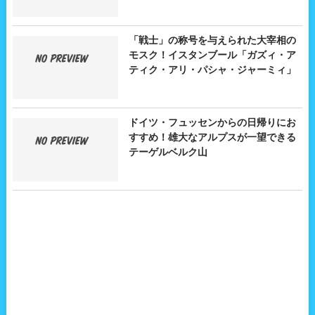
「戦士」の称号を与えられた大宰相の
モスク！イスタンブール「ガズィ・ア
ティク・アリ・パシャ・ジャーミィ」
ドイツ・フュッセンからの日帰りにお
すすめ！雄大なアルプスが一望できる
テーゲルベルク山