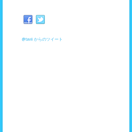
@tavii からのツイート