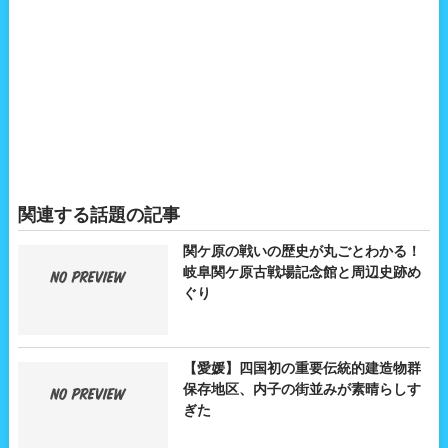
関連する話題の記事
関ケ原の戦いの歴史が丸ごとわかる！
岐阜関ケ原古戦場記念館と周辺史跡め
ぐり
【愛媛】四国初の重要伝統的建造物群
保存地区、内子の街並みが素晴らしす
ぎた