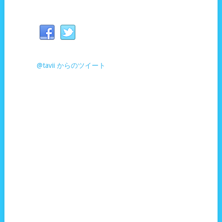
@tavii からのツイート