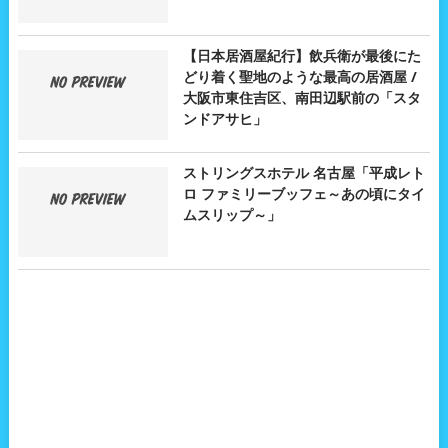
【日本居酒屋紀行】飲兵衛が最後にた
どり着く聖地のような最高の居酒屋 /
大阪市東住吉区、南田辺駅前の「スタ
ンドアサヒ」
ストリングスホテル 名古屋「平成レト
ロ ファミリーブッフェ～あの頃にタイ
ムスリップ～」