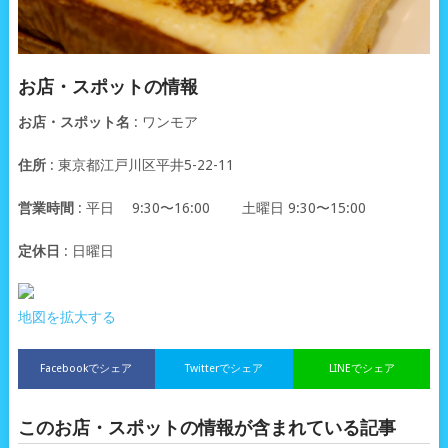
お店・スポットの情報
お店・スポット名
: ワンモア
住所
: 東京都江戸川区平井5-22-11
営業時間
: 平日 9:30〜16:00 土曜日 9:30〜15:00
定休日
: 日曜日
地図を拡大する
Facebookでシェア
Twitterでシェア
LINEでシェア
このお店・スポットの情報が含まれている記事