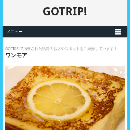
GOTRIP!
メニュー
GOTRIP!で掲載された話題のお店やスポットをご紹介しています！
ワンモア