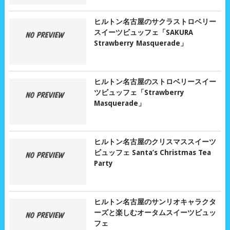
ヒルトン名古屋のサクラストロベリー
スイーツビュッフェ「SAKURA
Strawberry Masquerade」
ヒルトン名古屋のストロベリースイー
ツビュッフェ「Strawberry
Masquerade」
ヒルトン名古屋のクリスマススイーツ
ビュッフェ Santa’s Christmas Tea
Party
ヒルトン名古屋のサンリオキャラクタ
ーズと楽しむオータムスイーツビュッ
フェ