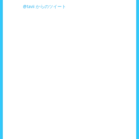
@tavii からのツイート