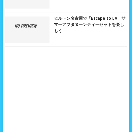
ヒルトン名古屋で「Escape to LA」サ
マーアフタヌーンティーセットを楽し
もう