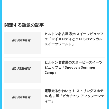
関連する話題の記事
ヒルトン名古屋 秋のスイーツビュッフ
ェ「マイメロディとクロミのマジカル
スイーツワールド」
ヒルトン名古屋のスヌーピースイーツ
ビュッフェ「Snoopy’s Summer
Camp」
電撃走るかわいさ！ ストリングスホテ
ル 名古屋「ピカチュウ アフタヌーンテ
ィー」