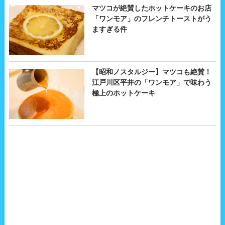
マツコが絶賛したホットケーキのお店
「ワンモア」のフレンチトーストがう
ますぎる件
【昭和ノスタルジー】マツコも絶賛！
江戸川区平井の「ワンモア」で味わう
極上のホットケーキ