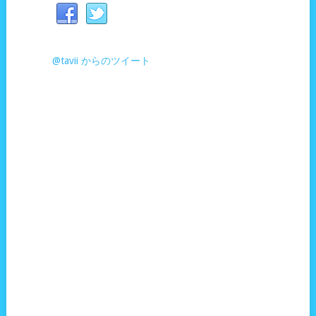
@tavii からのツイート