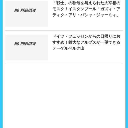
「戦士」の称号を与えられた大宰相の
モスク！イスタンブール「ガズィ・ア
ティク・アリ・パシャ・ジャーミィ」
ドイツ・フュッセンからの日帰りにお
すすめ！雄大なアルプスが一望できる
テーゲルベルク山