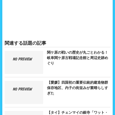
関連する話題の記事
関ケ原の戦いの歴史が丸ごとわかる！
岐阜関ケ原古戦場記念館と周辺史跡め
ぐり
【愛媛】四国初の重要伝統的建造物群
保存地区、内子の街並みが素晴らしす
ぎた
【タイ】チェンマイの銀寺「ワット・