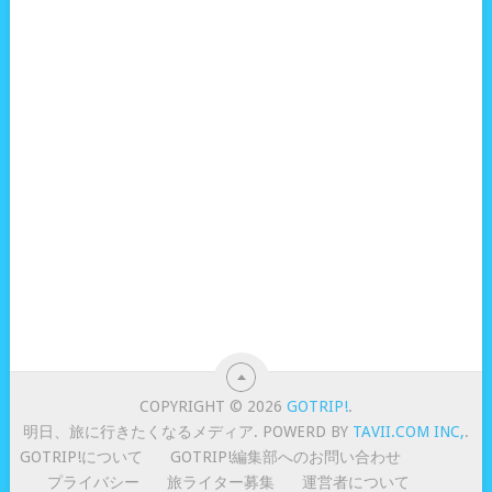
COPYRIGHT © 2026
GOTRIP!
.
明日、旅に行きたくなるメディア. POWERD BY
TAVII.COM INC,
.
GOTRIP!について
GOTRIP!編集部へのお問い合わせ
プライバシー
旅ライター募集
運営者について