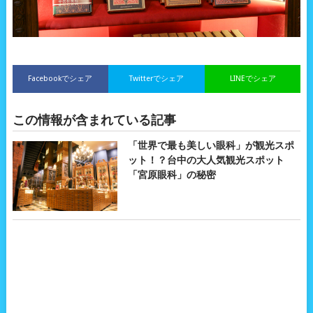
Facebookでシェア
Twitterでシェア
LINEでシェア
この情報が含まれている記事
「世界で最も美しい眼科」が観光スポ
ット！？台中の大人気観光スポット
「宮原眼科」の秘密