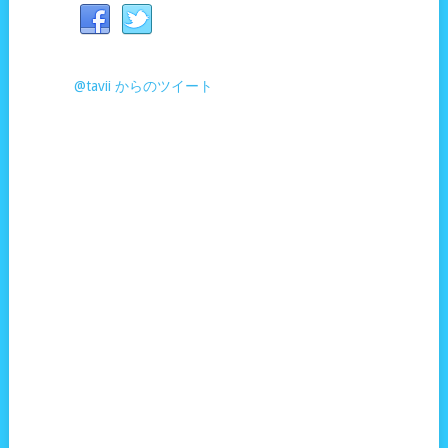
@tavii からのツイート