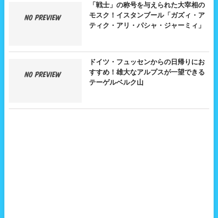
「戦士」の称号を与えられた大宰相の
モスク！イスタンブール「ガズィ・ア
ティク・アリ・パシャ・ジャーミィ」
ドイツ・フュッセンからの日帰りにお
すすめ！雄大なアルプスが一望できる
テーゲルベルク山