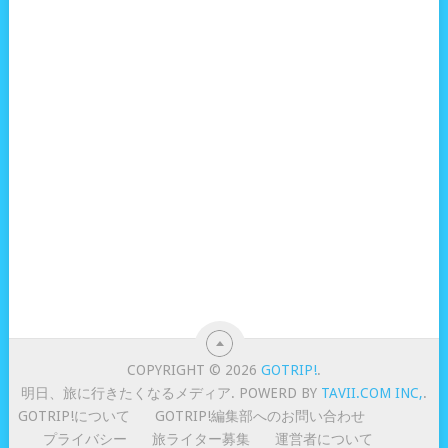
COPYRIGHT © 2026
GOTRIP!
.
明日、旅に行きたくなるメディア. POWERD BY
TAVII.COM INC,
.
GOTRIP!について
GOTRIP!編集部へのお問い合わせ
プライバシー
旅ライター募集
運営者について