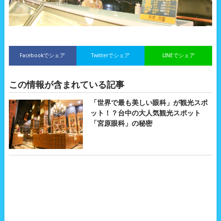
Facebookでシェア
Twitterでシェア
LINEでシェア
この情報が含まれている記事
「世界で最も美しい眼科」が観光スポ
ット！？台中の大人気観光スポット
「宮原眼科」の秘密