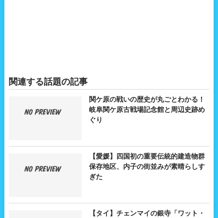
関連する話題の記事
関ケ原の戦いの歴史が丸ごとわかる！
岐阜関ケ原古戦場記念館と周辺史跡め
ぐり
【愛媛】四国初の重要伝統的建造物群
保存地区、内子の街並みが素晴らしす
ぎた
【タイ】チェンマイの銀寺「ワット・