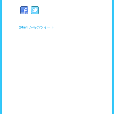
@tavii からのツイート