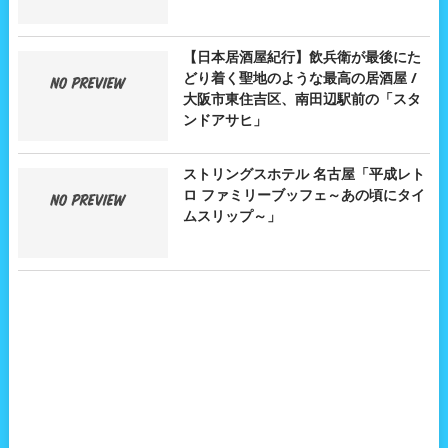
【日本居酒屋紀行】飲兵衛が最後にた
どり着く聖地のような最高の居酒屋 /
大阪市東住吉区、南田辺駅前の「スタ
ンドアサヒ」
ストリングスホテル 名古屋「平成レト
ロ ファミリーブッフェ～あの頃にタイ
ムスリップ～」