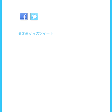
@tavii からのツイート