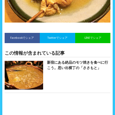
Facebookでシェア
Twitterでシェア
LINEでシェア
この情報が含まれている記事
新宿にある絶品のモツ焼きを食べに行
こう。思い出横丁の「ささもと」