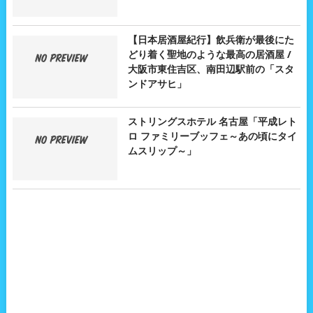
【日本居酒屋紀行】飲兵衛が最後にた
どり着く聖地のような最高の居酒屋 /
大阪市東住吉区、南田辺駅前の「スタ
ンドアサヒ」
ストリングスホテル 名古屋「平成レト
ロ ファミリーブッフェ～あの頃にタイ
ムスリップ～」