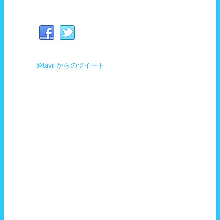
@tavii からのツイート