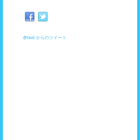
@tavii からのツイート