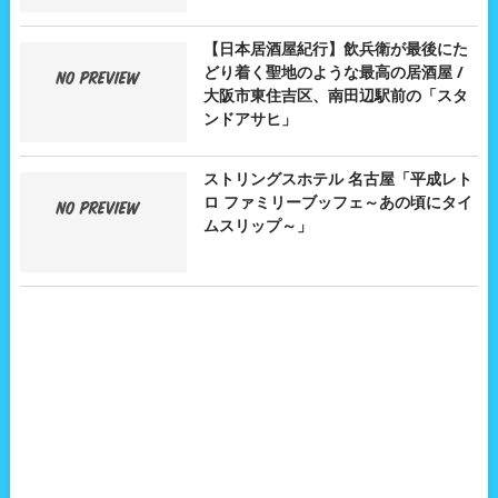
【日本居酒屋紀行】飲兵衛が最後にた
どり着く聖地のような最高の居酒屋 /
大阪市東住吉区、南田辺駅前の「スタ
ンドアサヒ」
ストリングスホテル 名古屋「平成レト
ロ ファミリーブッフェ～あの頃にタイ
ムスリップ～」