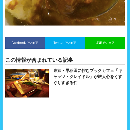
Facebookでシェア
Twitterでシェア
LINEでシェア
この情報が含まれている記事
東京・早稲田に佇むブックカフェ「キ
ャッツ・クレイドル」が旅人心をくす
ぐりすぎる件