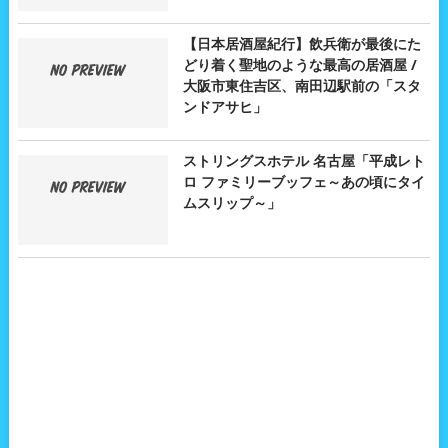
【日本居酒屋紀行】飲兵衛が最後にた
どり着く聖地のような最高の居酒屋 /
大阪市東住吉区、南田辺駅前の「スタ
ンドアサヒ」
ストリングスホテル 名古屋「平成レト
ロ ファミリーブッフェ～あの頃にタイ
ムスリップ～」