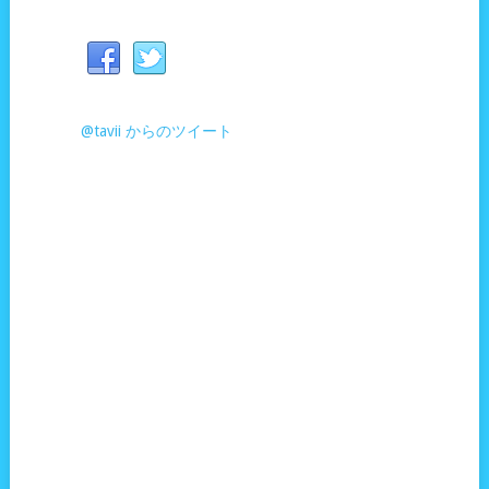
@tavii からのツイート