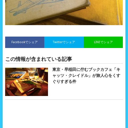
Facebookでシェア
Twitterでシェア
LINEでシェア
この情報が含まれている記事
東京・早稲田に佇むブックカフェ「キ
ャッツ・クレイドル」が旅人心をくす
ぐりすぎる件