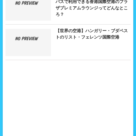
パスで利用できる香港国際空港のプラ
ザプレミアムラウンジってどんなとこ
ろ？
【世界の空港】ハンガリー・ブダペス
トのリスト・フェレンツ国際空港