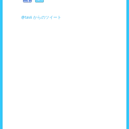
@tavii からのツイート