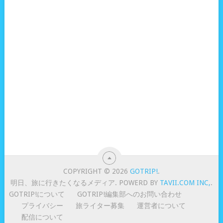
COPYRIGHT © 2026
GOTRIP!
.
明日、旅に行きたくなるメディア. POWERD BY
TAVII.COM INC,
.
GOTRIP!について
GOTRIP!編集部へのお問い合わせ
プライバシー
旅ライター募集
運営者について
配信について