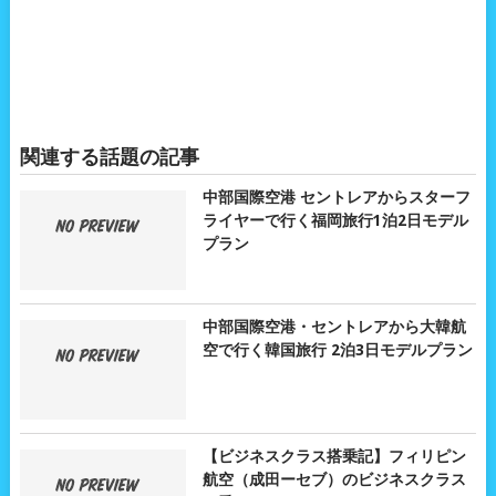
関連する話題の記事
中部国際空港 セントレアからスターフ
ライヤーで行く福岡旅行1泊2日モデル
プラン
中部国際空港・セントレアから大韓航
空で行く韓国旅行 2泊3日モデルプラン
【ビジネスクラス搭乗記】フィリピン
航空（成田ーセブ）のビジネスクラス