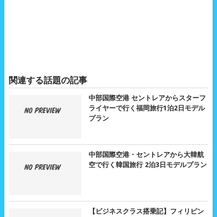
関連する話題の記事
中部国際空港 セントレアからスターフ
ライヤーで行く福岡旅行1泊2日モデル
プラン
中部国際空港・セントレアから大韓航
空で行く韓国旅行 2泊3日モデルプラン
【ビジネスクラス搭乗記】フィリピン