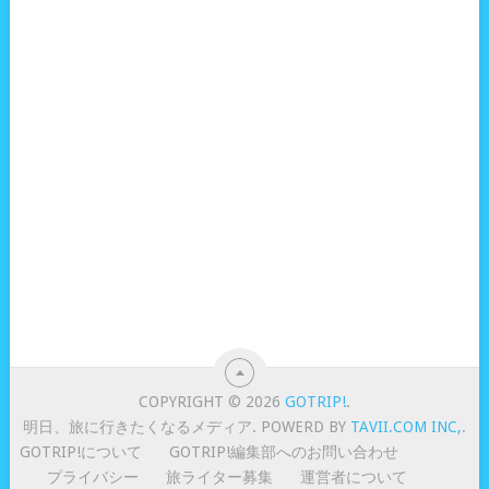
COPYRIGHT © 2026
GOTRIP!
.
明日、旅に行きたくなるメディア. POWERD BY
TAVII.COM INC,
.
GOTRIP!について
GOTRIP!編集部へのお問い合わせ
プライバシー
旅ライター募集
運営者について