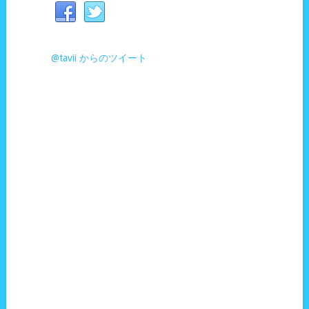
@tavii からのツイート