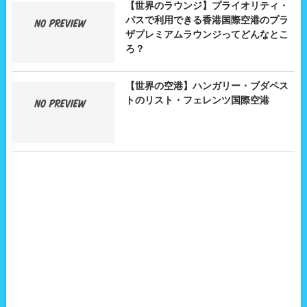
【世界のラウンジ】プライオリティ・
パスで利用できる香港国際空港のプラ
ザプレミアムラウンジってどんなとこ
ろ？
【世界の空港】ハンガリー・ブダペス
トのリスト・フェレンツ国際空港