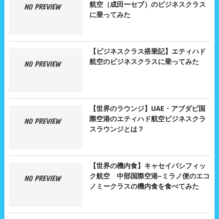
航空（成田ーセブ）のビジネスクラス
に乗ってみた
【ビジネスクラス搭乗記】エティハド
航空のビジネスクラスに乗ってみた
【世界のラウンジ】UAE・アブダビ国
際空港のエティハド航空ビジネスクラ
スラウンジとは？
【世界の機内食】キャセイパシフィッ
ク航空 中部国際空港–ミラノ便のエコ
ノミークラスの機内食を食べてみた