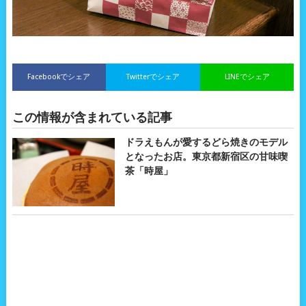
Facebookでシェア
Twitterでシェア
LINEでシェア
この情報が含まれている記事
ドラえもんが愛するどら焼きのモデル
となったお店。東京都新宿区の甘味喫
茶「時屋」