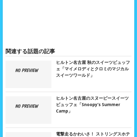
関連する話題の記事
ヒルトン名古屋 秋のスイーツビュッフ
ェ「マイメロディとクロミのマジカル
スイーツワールド」
ヒルトン名古屋のスヌーピースイーツ
ビュッフェ「Snoopy’s Summer
Camp」
電撃走るかわいさ！ ストリングスホテ