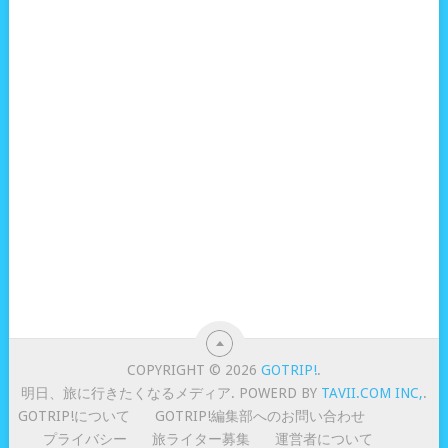
COPYRIGHT © 2026
GOTRIP!
.
明日、旅に行きたくなるメディア. POWERD BY
TAVII.COM INC,
.
GOTRIP!について
GOTRIP!編集部へのお問い合わせ
プライバシー
旅ライター募集
運営者について