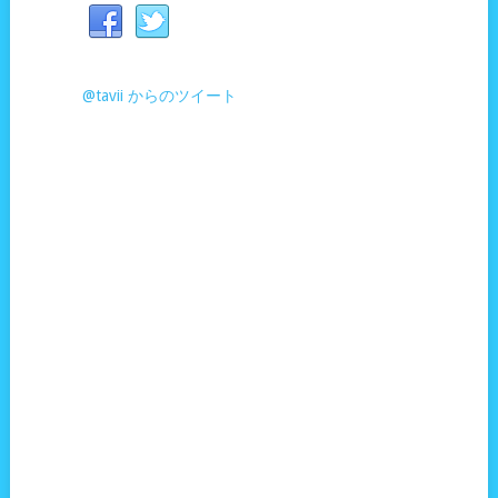
@tavii からのツイート