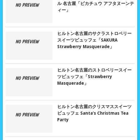
ル 名古屋「ピカチュウ アフタヌーンテ
ィー」
ヒルトン名古屋のサクラストロベリー
スイーツビュッフェ「SAKURA
Strawberry Masquerade」
ヒルトン名古屋のストロベリースイー
ツビュッフェ「Strawberry
Masquerade」
ヒルトン名古屋のクリスマススイーツ
ビュッフェ Santa’s Christmas Tea
Party