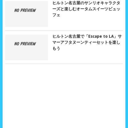
ヒルトン名古屋のサンリオキャラクタ
ーズと楽しむオータムスイーツビュッ
フェ
ヒルトン名古屋で「Escape to LA」サ
マーアフタヌーンティーセットを楽し
もう